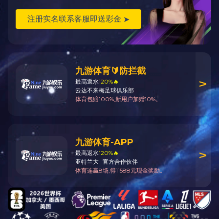
|
检测流程